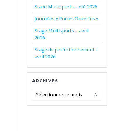
Stade Multisports – été 2026
Journées « Portes Ouvertes »
Stage Multisports – avril
2026
Stage de perfectionnement –
avril 2026
ARCHIVES
Archives