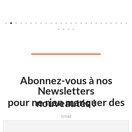
Abonnez-vous à nos
Newsletters
pour ne rien manquer des
nouveautés !
Email