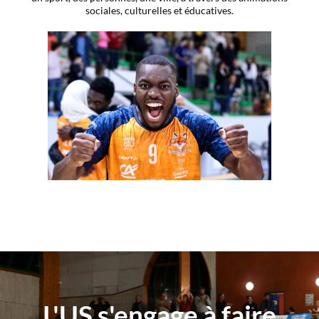
sociales, culturelles et éducatives.
L'US s'engage à faire