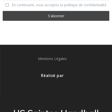
En continuant, vous acceptez la politique de confidentialité
Mentions Légales
Réalisé par