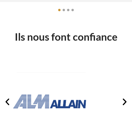
Ils nous font confiance