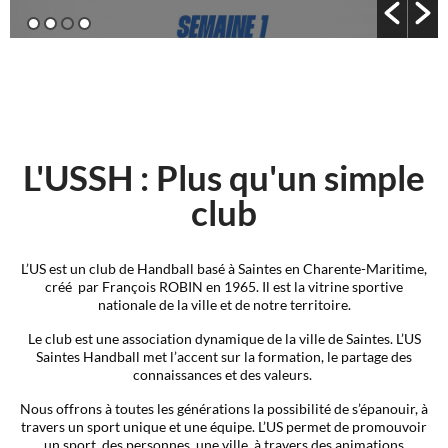
L'USSH : Plus qu'un simple
club
L’US est un club de Handball basé à Saintes en Charente-Maritime,
créé par François ROBIN en 1965. Il est la vitrine sportive
nationale de la ville et de notre territoire.
Le club est une association dynamique de la ville de Saintes. L’US
Saintes Handball met l’accent sur la formation, le partage des
connaissances et des valeurs.
Nous offrons à toutes les générations la possibilité de s’épanouir, à
travers un sport unique et une équipe. L’US permet de promouvoir
un sport, des personnes, une ville, à travers des animations