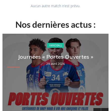
Aucun autre match n’est prévu.
Nos dernières actus :
HANDBALL
Journées « Portes Ouvertes »
29 avril 2026