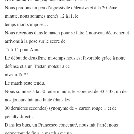
Nous perdons un peu d’agressivité défensive et à la 20 -ème
minute, nous sommes menés 12 à11, le
temps mort s’impose…
Nous revenons dans le match pour se faire à nouveau décrocher et
arrivons à la pose sur le score de
17 à 14 pour Aunis.
Le début de deuxième mi-temps nous est favorable grâce à notre
défense et à un Tristan moteur à ce
niveau-là !!!
Le match reste tendu.
Nous sommes à la 50 -ème minute, le score est de 33 à 33, un de
nos joueurs fait une faute (dans les
30 dernières secondes) synonyme de « carton rouge » et de
pénalty direct…
Dans les buts, un Francesco concentré, nous fait l‘arrêt nous
permettant de finir le match avec un