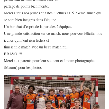
partage de points bien mérité.
Merci à tous nos jeunes et à nos 3 jeunes U15 2 -ème année qui
se sont bien intégrés dans l’équipe.
Un bon état d’esprit de la part des 2 équipes.
Une grande satisfaction sur ce match, nous pouvons féliciter nos
jeunes qui n’ont rien lâchés et
finissent le match avec un beau match nul.
BRAVO !!!
Merci aux parents pour leur soutient et à notre photographe
(Maunu) pour les photos.