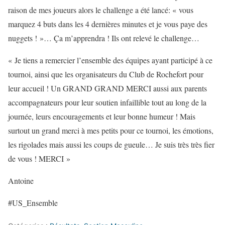
raison de mes joueurs alors le challenge a été lancé: « vous
marquez 4 buts dans les 4 dernières minutes et je vous paye des
nuggets ! »… Ça m’apprendra ! Ils ont relevé le challenge…
« Je tiens a remercier l’ensemble des équipes ayant participé à ce
tournoi, ainsi que les organisateurs du Club de Rochefort pour
leur accueil ! Un GRAND GRAND MERCI aussi aux parents
accompagnateurs pour leur soutien infaillible tout au long de la
journée, leurs encouragements et leur bonne humeur ! Mais
surtout un grand merci à mes petits pour ce tournoi, les émotions,
les rigolades mais aussi les coups de gueule… Je suis très très fier
de vous ! MERCI »
Antoine
#US_Ensemble