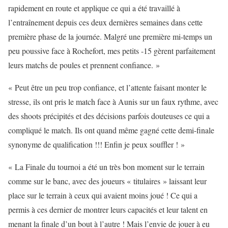
rapidement en route et applique ce qui a été travaillé à
l’entraînement depuis ces deux dernières semaines dans cette
première phase de la journée. Malgré une première mi-temps un
peu poussive face à Rochefort, mes petits -15 gèrent parfaitement
leurs matchs de poules et prennent confiance. »
« Peut être un peu trop confiance, et l’attente faisant monter le
stresse, ils ont pris le match face à Aunis sur un faux rythme, avec
des shoots précipités et des décisions parfois douteuses ce qui a
compliqué le match. Ils ont quand même gagné cette demi-finale
synonyme de qualification !!! Enfin je peux souffler ! »
« La Finale du tournoi a été un très bon moment sur le terrain
comme sur le banc, avec des joueurs « titulaires » laissant leur
place sur le terrain à ceux qui avaient moins joué ! Ce qui a
permis à ces dernier de montrer leurs capacités et leur talent en
menant la finale d’un bout à l’autre ! Mais l’envie de jouer à eu