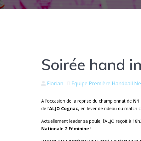
Soirée hand in
Florian
Equipe Première
Handball
Ne
A l’occasion de la reprise du championnat de
N1 É
de l’
ALJO Cognac
, en lever de rideau du match 
Actuellement leader sa poule, l’ALJO reçoit à 18h
Nationale 2 Féminine
!