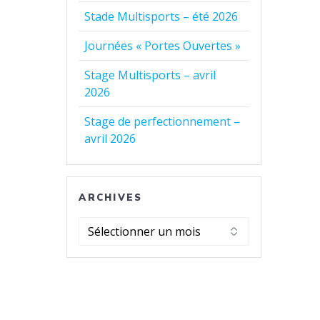
Stade Multisports – été 2026
Journées « Portes Ouvertes »
Stage Multisports – avril
2026
Stage de perfectionnement –
avril 2026
ARCHIVES
Archives