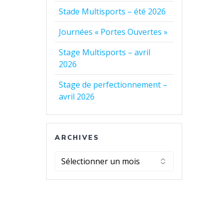
Stade Multisports – été 2026
Journées « Portes Ouvertes »
Stage Multisports – avril
2026
Stage de perfectionnement –
avril 2026
ARCHIVES
Archives