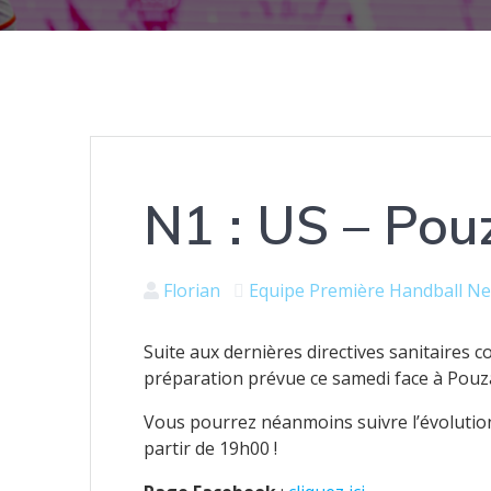
N1 : US – Pouz
Florian
Equipe Première
Handball
Ne
Suite aux dernières directives sanitaires c
préparation prévue ce samedi face à Pouza
Vous pourrez néanmoins suivre l’évolution
partir de 19h00 !