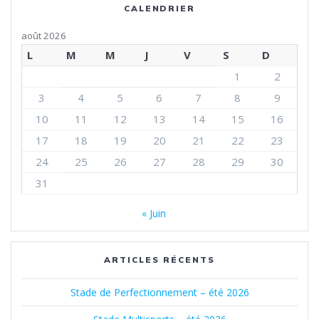
CALENDRIER
août 2026
L
M
M
J
V
S
D
1
2
3
4
5
6
7
8
9
10
11
12
13
14
15
16
17
18
19
20
21
22
23
24
25
26
27
28
29
30
31
« Juin
ARTICLES RÉCENTS
Stade de Perfectionnement – été 2026