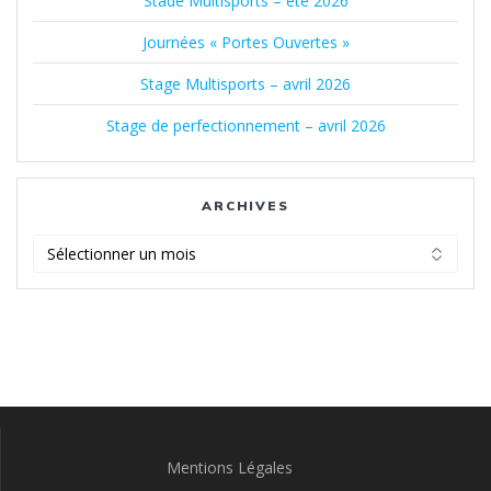
Stade Multisports – été 2026
Journées « Portes Ouvertes »
Stage Multisports – avril 2026
Stage de perfectionnement – avril 2026
ARCHIVES
Archives
Mentions Légales