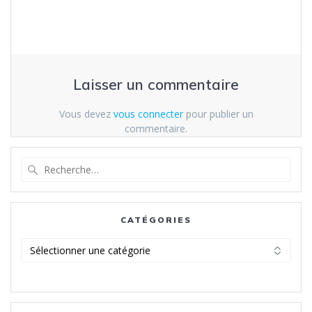
Laisser un commentaire
Vous devez
vous connecter
pour publier un
commentaire.
Recherche
pour
:
CATÉGORIES
Catégories