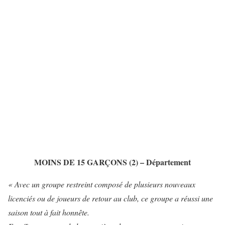
MOINS DE 15 GARÇONS (2)
– Département
« Avec un groupe restreint composé de plusieurs nouveaux
licenciés ou de joueurs de retour au club, ce groupe a réussi une
saison tout à fait honnête.