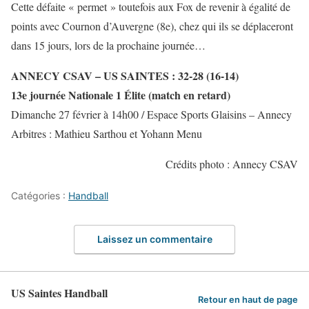
Cette défaite « permet » toutefois aux Fox de revenir à égalité de
points avec Cournon d’Auvergne (8e), chez qui ils se déplaceront
dans 15 jours, lors de la prochaine journée…
ANNECY CSAV – US SAINTES : 32-28 (16-14)
13e journée Nationale 1 Élite (match en retard)
Dimanche 27 février à 14h00 / Espace Sports Glaisins – Annecy
Arbitres : Mathieu Sarthou et Yohann Menu
Crédits photo : Annecy CSAV
Catégories :
Handball
Laissez un commentaire
US Saintes Handball
Retour en haut de page