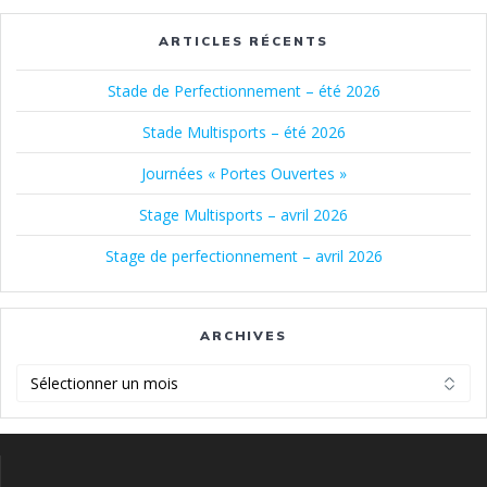
ARTICLES RÉCENTS
Stade de Perfectionnement – été 2026
Stade Multisports – été 2026
Journées « Portes Ouvertes »
Stage Multisports – avril 2026
Stage de perfectionnement – avril 2026
ARCHIVES
Archives