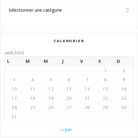
Catégories
CALENDRIER
août 2026
L
M
M
J
V
S
D
1
2
3
4
5
6
7
8
9
10
11
12
13
14
15
16
17
18
19
20
21
22
23
24
25
26
27
28
29
30
31
« Juin