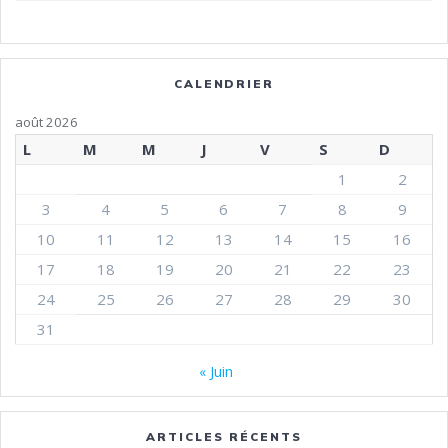
CALENDRIER
août 2026
L
M
M
J
V
S
D
1
2
3
4
5
6
7
8
9
10
11
12
13
14
15
16
17
18
19
20
21
22
23
24
25
26
27
28
29
30
31
« Juin
ARTICLES RÉCENTS