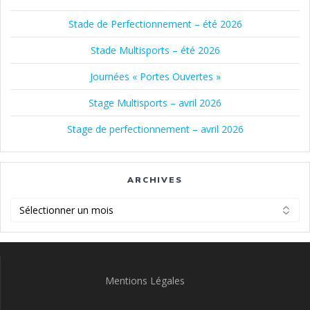
Stade de Perfectionnement – été 2026
Stade Multisports – été 2026
Journées « Portes Ouvertes »
Stage Multisports – avril 2026
Stage de perfectionnement – avril 2026
ARCHIVES
Archives
Mentions Légales