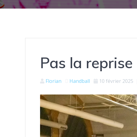
Pas la reprise
Florian
Handball
10 février 2025