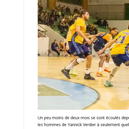
Un peu moins de deux mois se sont écoulés depui
les hommes de Yannick Verdier à seulement quelq