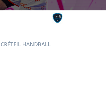
 CRÉTEIL HANDBALL