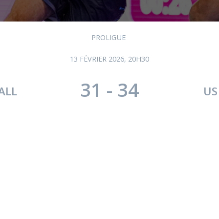
PROLIGUE
13 FÉVRIER 2026, 20H30
31
-
34
ALL
US