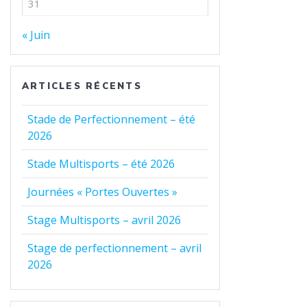
31
« Juin
ARTICLES RÉCENTS
Stade de Perfectionnement – été
2026
Stade Multisports – été 2026
Journées « Portes Ouvertes »
Stage Multisports – avril 2026
Stage de perfectionnement – avril
2026