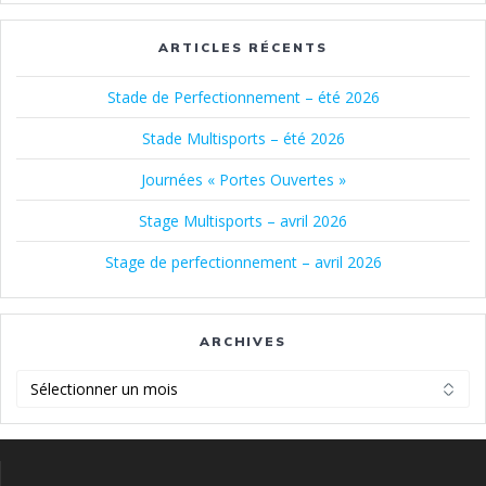
ARTICLES RÉCENTS
Stade de Perfectionnement – été 2026
Stade Multisports – été 2026
Journées « Portes Ouvertes »
Stage Multisports – avril 2026
Stage de perfectionnement – avril 2026
ARCHIVES
Archives