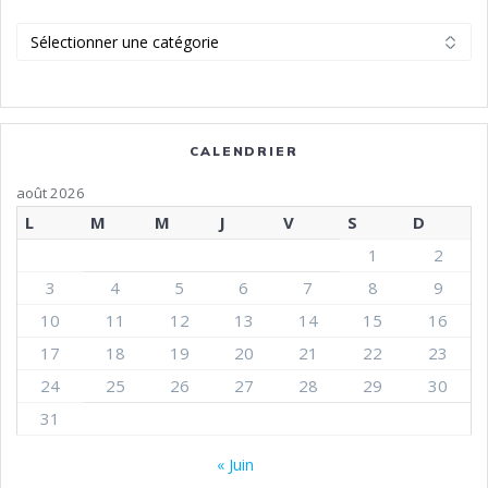
Catégories
CALENDRIER
août 2026
L
M
M
J
V
S
D
1
2
3
4
5
6
7
8
9
10
11
12
13
14
15
16
17
18
19
20
21
22
23
24
25
26
27
28
29
30
31
« Juin