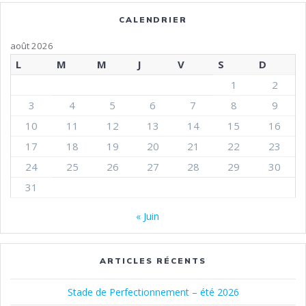
CALENDRIER
août 2026
L
M
M
J
V
S
D
1
2
3
4
5
6
7
8
9
10
11
12
13
14
15
16
17
18
19
20
21
22
23
24
25
26
27
28
29
30
31
« Juin
ARTICLES RÉCENTS
Stade de Perfectionnement – été 2026