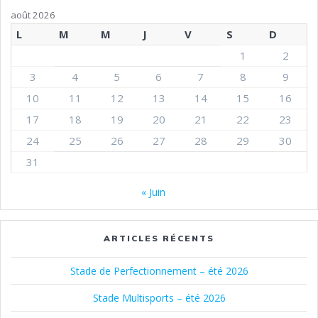
août 2026
L
M
M
J
V
S
D
1
2
3
4
5
6
7
8
9
10
11
12
13
14
15
16
17
18
19
20
21
22
23
24
25
26
27
28
29
30
31
« Juin
ARTICLES RÉCENTS
Stade de Perfectionnement – été 2026
Stade Multisports – été 2026