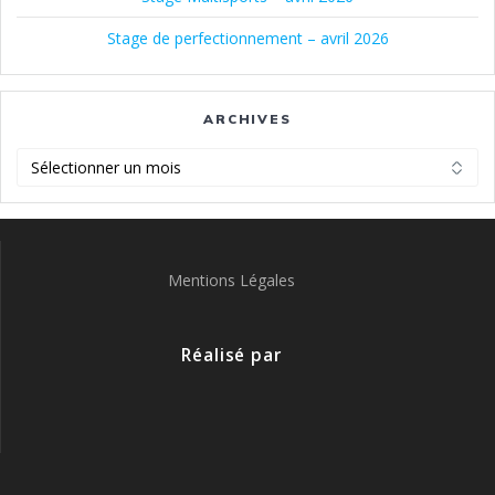
Stage de perfectionnement – avril 2026
ARCHIVES
Archives
Mentions Légales
Réalisé par