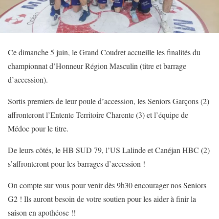
Ce dimanche 5 juin, le Grand Coudret accueille les finalités du
championnat d’Honneur Région Masculin (titre et barrage
d’accession).
Sortis premiers de leur poule d’accession, les Seniors Garçons (2)
affronteront l’Entente Territoire Charente (3) et l’équipe de
Médoc pour le titre.
De leurs côtés, le HB SUD 79, l’US Lalinde et Canéjan HBC (2)
s’affronteront pour les barrages d’accession !
On compte sur vous pour venir dès 9h30 encourager nos Seniors
G2 ! Ils auront besoin de votre soutien pour les aider à finir la
saison en apothéose !!