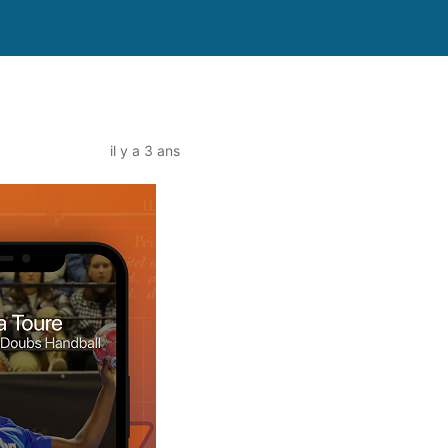
il y a 3 ans