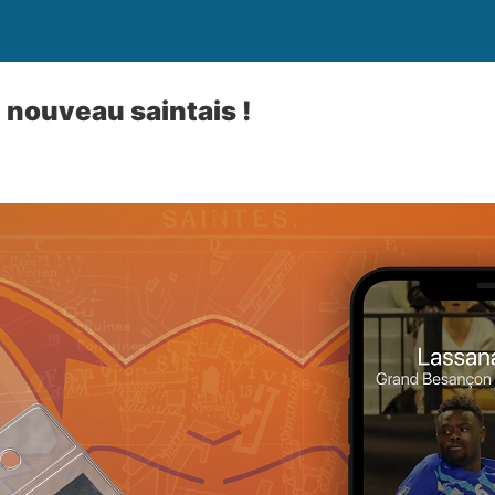
 nouveau saintais !