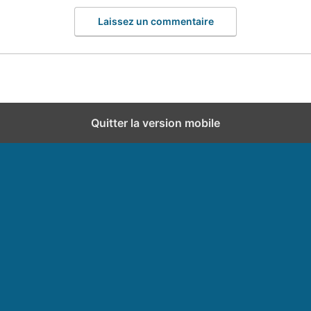
Laissez un commentaire
Quitter la version mobile