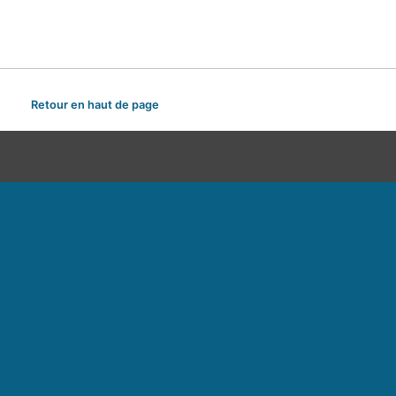
Retour en haut de page