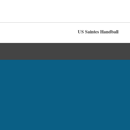
US Saintes Handball