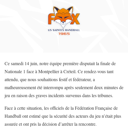
Ce samedi 14 juin, notre équipe première disputait la finale de
Nationale 1 face à Montpellier à Créteil. Ce rendez-vous tant
attendu, que nous souhaitions festif et fédérateur, a
malheureusement été interrompu après seulement deux minutes de
jeu en raison des graves incidents survenus dans les tribunes.
Face à cette situation, les officiels de la Fédération Française de
Handball ont estimé que la sécurité des acteurs du jeu n’était plus
assurée et ont pris la décision d’arrêter la rencontre.