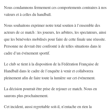
Nous condamnons fermement ces comportements contraires à nos
valeurs et à celles du handball.
Nous souhaitons exprimer notre total soutien à l’ensemble des
acteurs de ce match : les joueurs, les arbitres, les spectateurs, ainsi
que les bénévoles mobilisés pour faire de cette finale une réussite.
Personne ne devrait être confronté à de telles situations dans le
cadre d’un événement sportif.
Le club se tient à la disposition de la Fédération Française de
Handball dans le cadre de l’enquête à venir et collaborera
pleinement afin de faire toute la lumière sur cet événement.
La décision pourrait être prise de rejouer ce match. Nous en
saurons plus prochainement.
Cet incident, aussi regrettable soit-il, n’entache en rien la